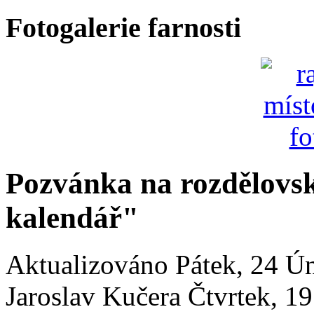
Fotogalerie farnosti
Pozvánka na rozdělovsk
kalendář"
Aktualizováno Pátek, 24 Ú
Jaroslav Kučera
Čtvrtek, 1