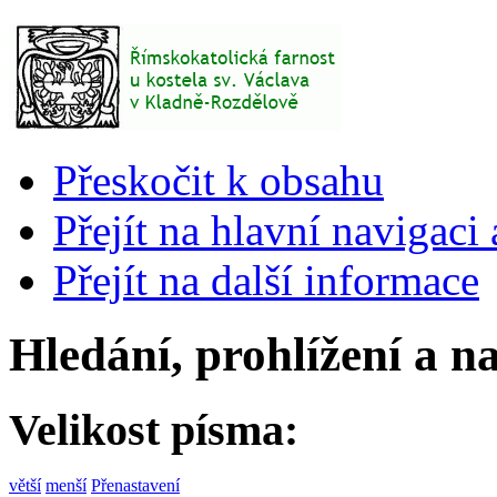
Přeskočit k obsahu
Přejít na hlavní navigaci 
Přejít na další informace
Hledání, prohlížení a n
Velikost písma:
větší
menší
Přenastavení