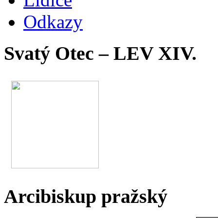
Odkazy
Svatý Otec – LEV XIV.
Arcibiskup pražský