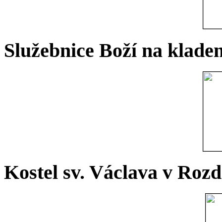
Služebnice Boží na kladen
Kostel sv. Václava v Rozd