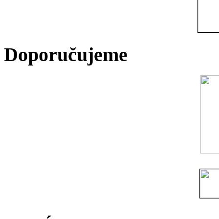
Doporučujeme