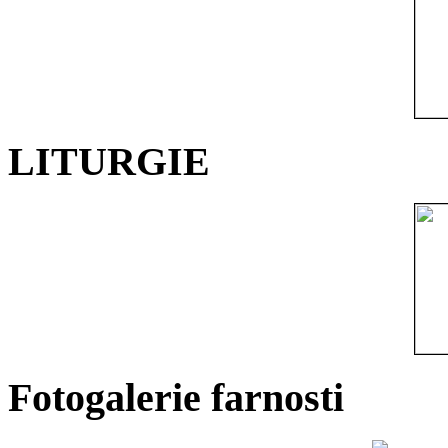
LITURGIE
Fotogalerie farnosti