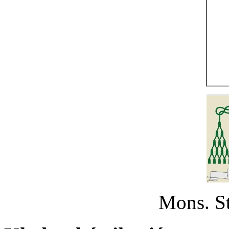
Mons. St