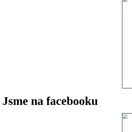
Jsme na facebooku