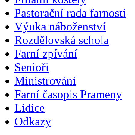
Pastorační rada farnosti
Výuka náboženství
Rozdělovská schola
Farní zpívání
Senioři
Ministrování
Farní časopis Prameny
Lidice
Odkazy