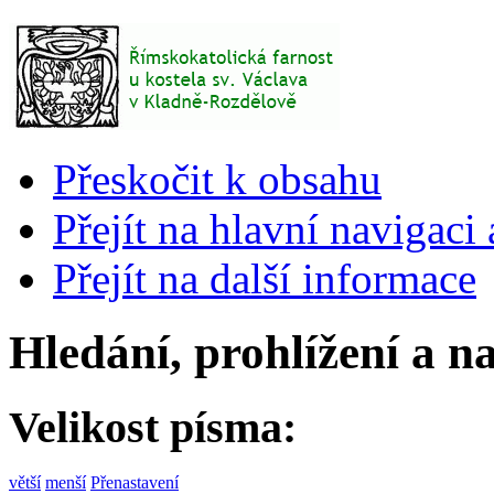
Přeskočit k obsahu
Přejít na hlavní navigaci 
Přejít na další informace
Hledání, prohlížení a n
Velikost písma:
větší
menší
Přenastavení