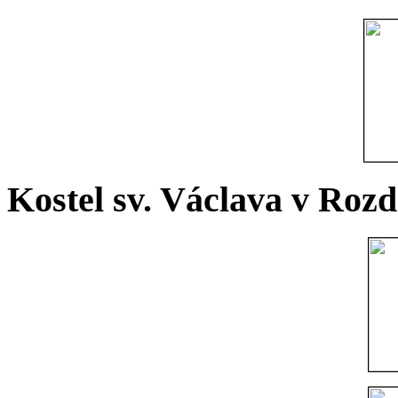
Kostel sv. Václava v Rozd