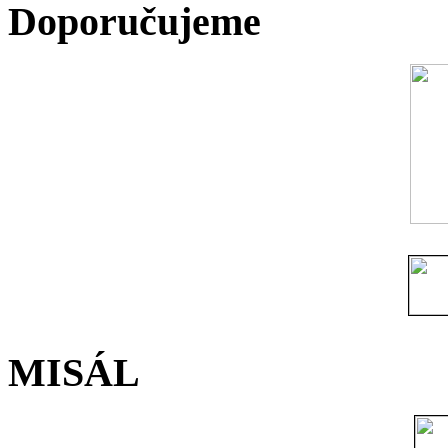
Doporučujeme
MISÁL