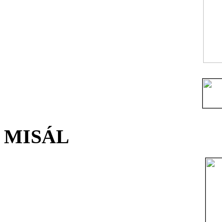
MISÁL