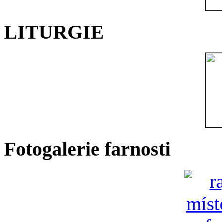
LITURGIE
Fotogalerie farnosti