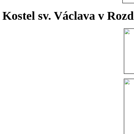
Kostel sv. Václava v Rozd