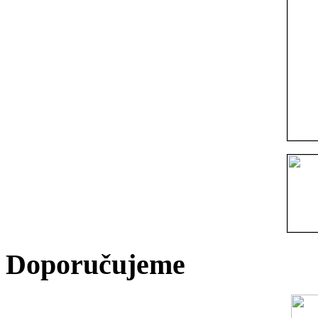
Doporučujeme