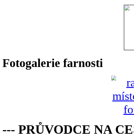
Fotogalerie farnosti
--- PRŮVODCE NA C