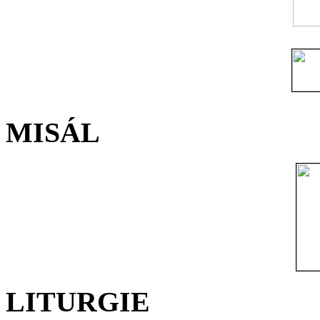
MISÁL
LITURGIE