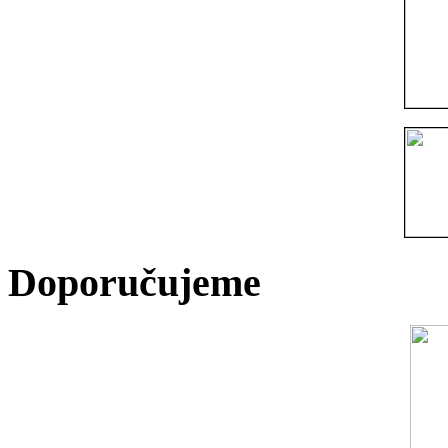
Doporučujeme