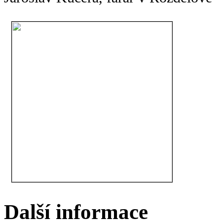
Další informace