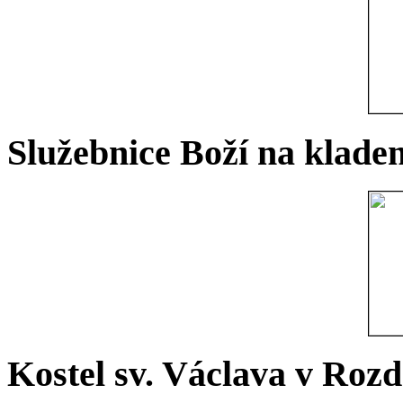
Služebnice Boží na kladen
Kostel sv. Václava v Rozd