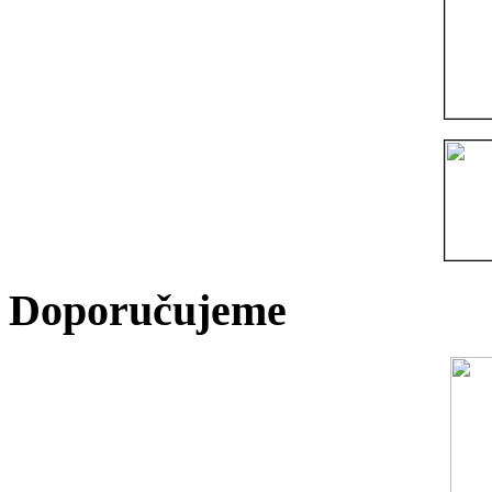
Doporučujeme