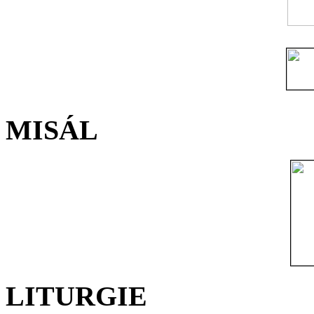
MISÁL
LITURGIE