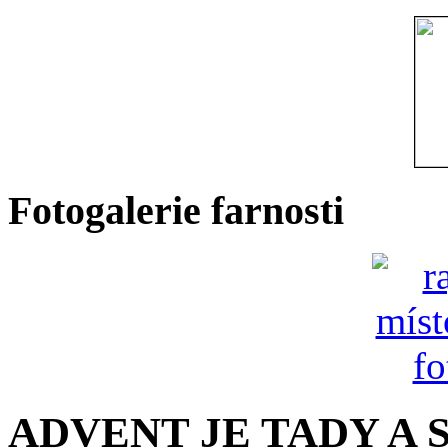
Fotogalerie farnosti
ADVENT JE TADY A S