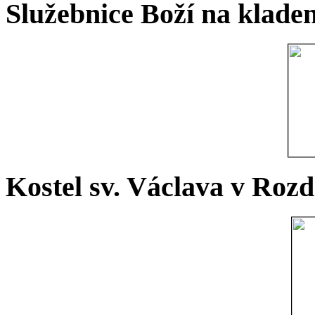
Služebnice Boží na kladen
Kostel sv. Václava v Rozd