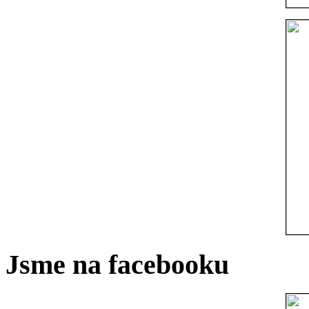
Jsme na facebooku