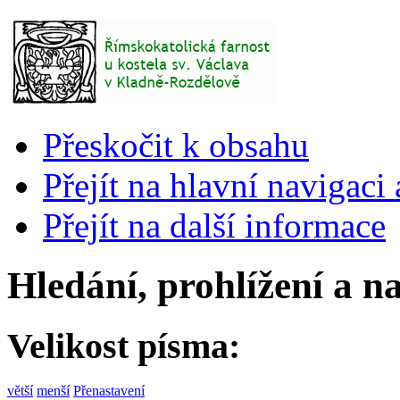
Přeskočit k obsahu
Přejít na hlavní navigaci 
Přejít na další informace
Hledání, prohlížení a n
Velikost písma:
větší
menší
Přenastavení