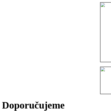
Doporučujeme