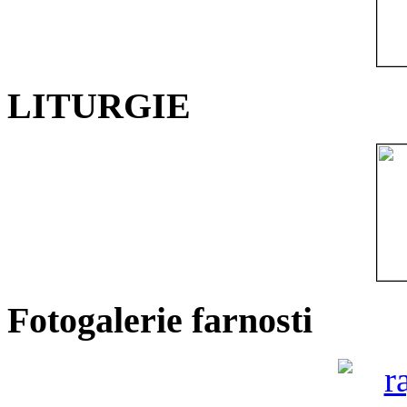
LITURGIE
Fotogalerie farnosti