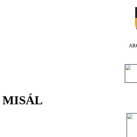
MISÁL