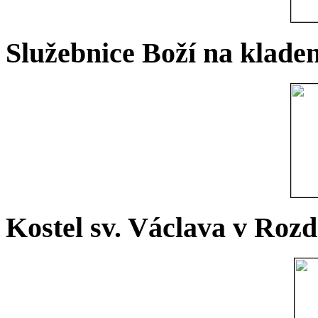
Služebnice Boží na kladen
Kostel sv. Václava v Rozd