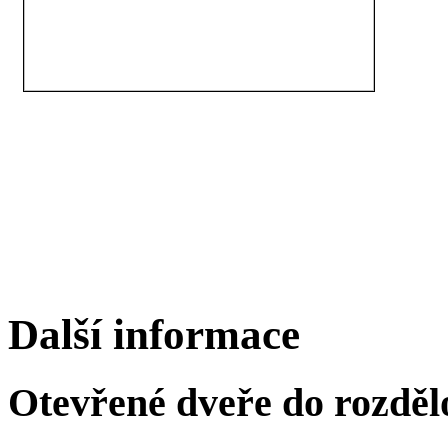
Další informace
Otevřené dveře do rozděl