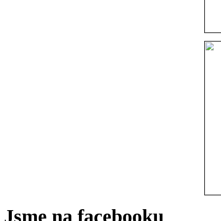
Jsme na facebooku