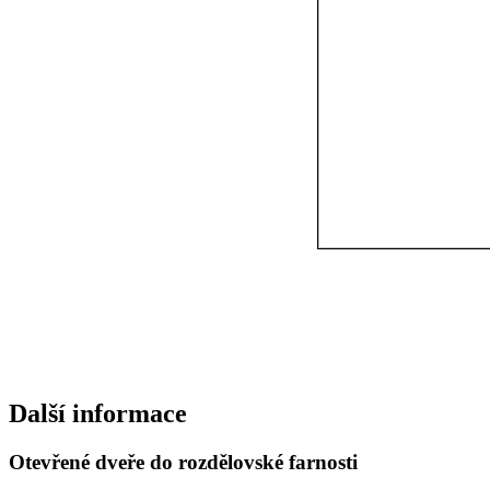
Další informace
Otevřené dveře do rozdělovské farnosti