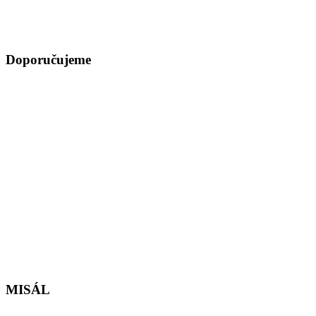
Doporučujeme
MISÁL