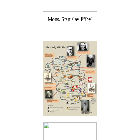
Mons. Stanislav Přibyl