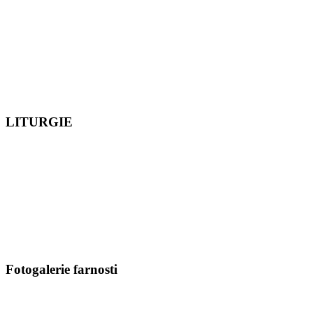
LITURGIE
Fotogalerie farnosti