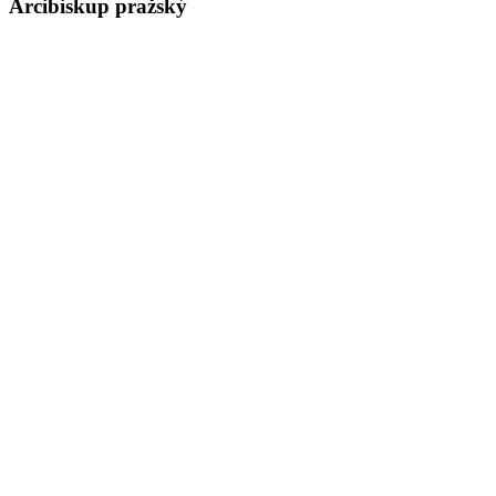
Arcibiskup pražský