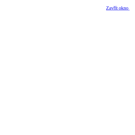
Zavřít okno