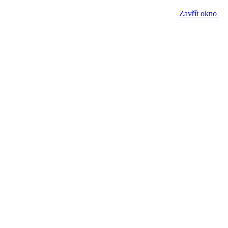
Zavřít okno