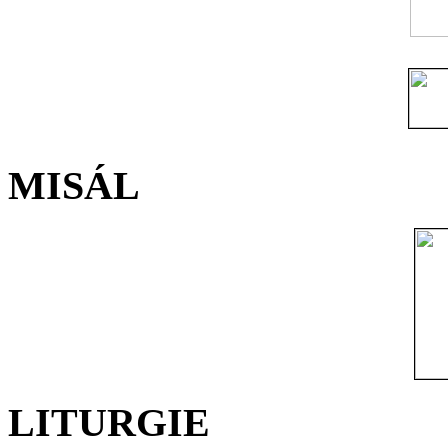
MISÁL
LITURGIE