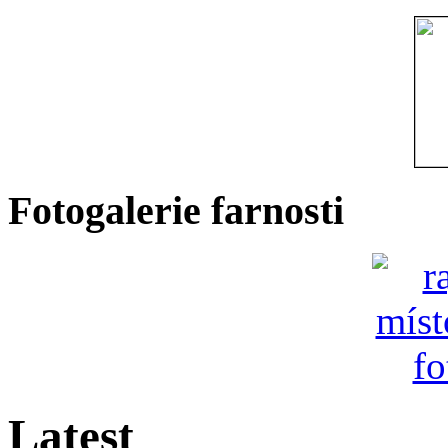
Fotogalerie farnosti
Latest