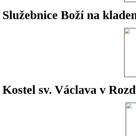
Služebnice Boží na kladen
Kostel sv. Václava v Rozd