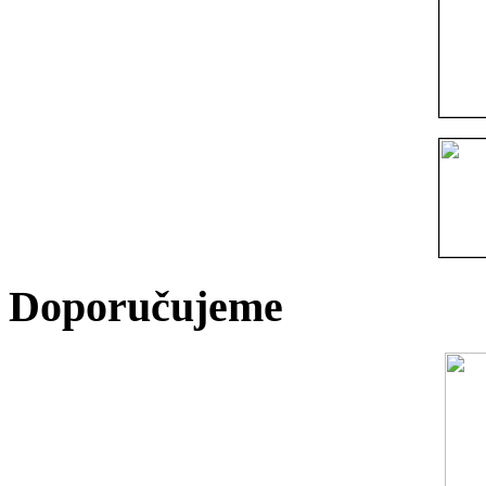
Doporučujeme