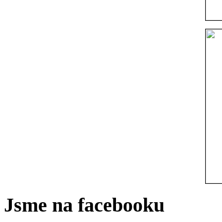
Jsme na facebooku