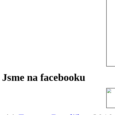
Jsme na facebooku