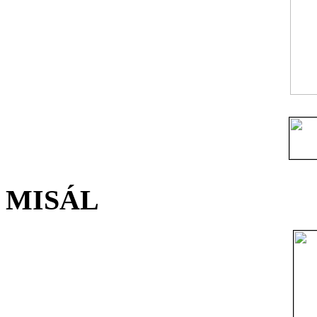
MISÁL