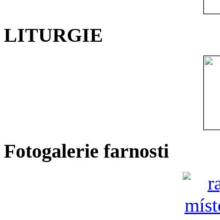
LITURGIE
Fotogalerie farnosti