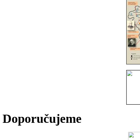
Doporučujeme