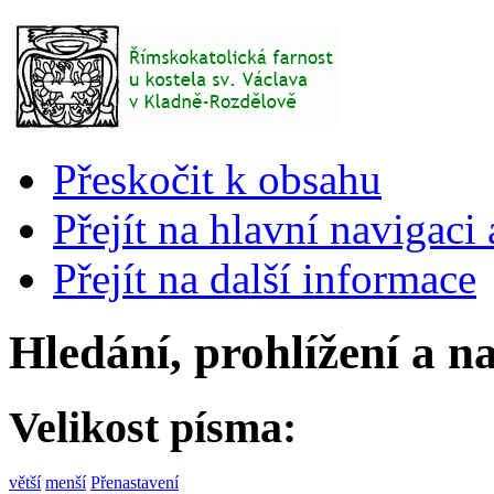
Přeskočit k obsahu
Přejít na hlavní navigaci 
Přejít na další informace
Hledání, prohlížení a n
Velikost písma:
větší
menší
Přenastavení