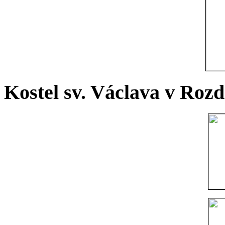
Kostel sv. Václava v Rozd