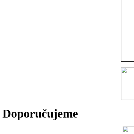
Doporučujeme