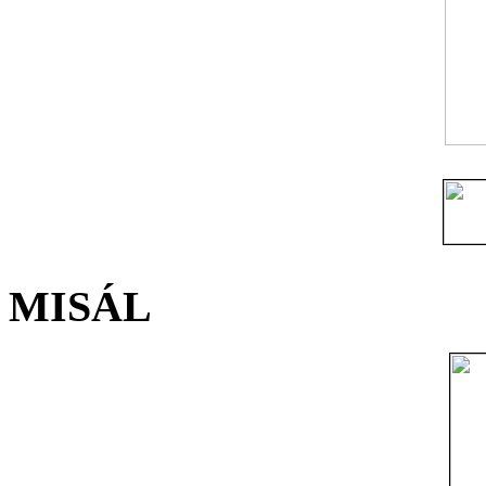
MISÁL