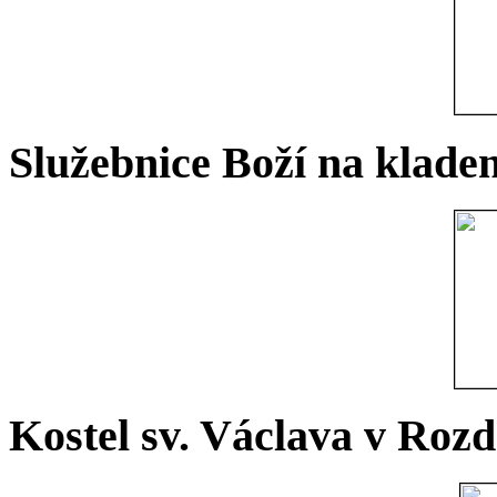
Služebnice Boží na kladen
Kostel sv. Václava v Rozd