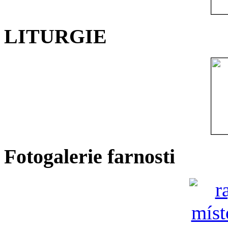
LITURGIE
Fotogalerie farnosti