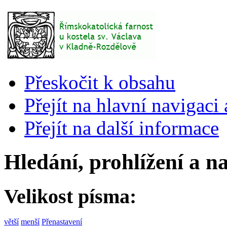
Přeskočit k obsahu
Přejít na hlavní navigaci 
Přejít na další informace
Hledání, prohlížení a n
Velikost písma:
větší
menší
Přenastavení