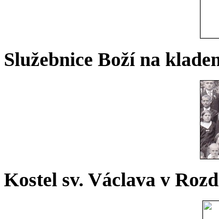
Služebnice Boží na kladen
Kostel sv. Václava v Rozd