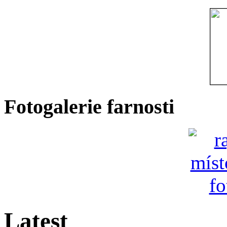
Fotogalerie farnosti
Latest