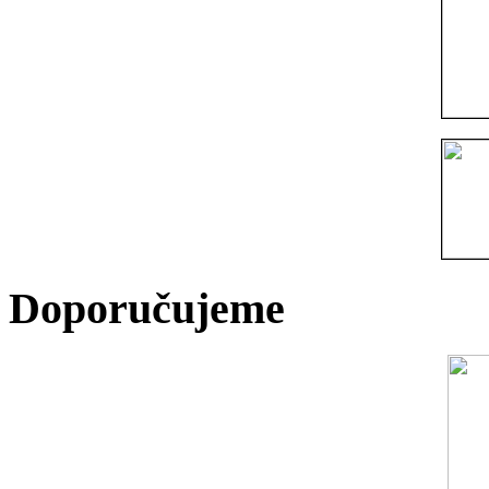
Doporučujeme