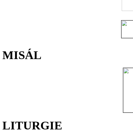
MISÁL
LITURGIE